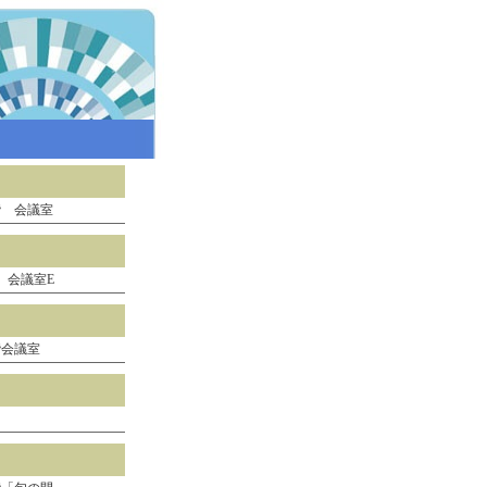
階 会議室
 会議室E
階会議室